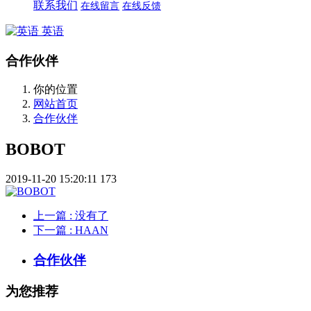
联系我们
在线留言
在线反馈
英语
合作伙伴
你的位置
网站首页
合作伙伴
BOBOT
2019-11-20 15:20:11
173
上一篇
: 没有了
下一篇
: HAAN
合作伙伴
为您推荐